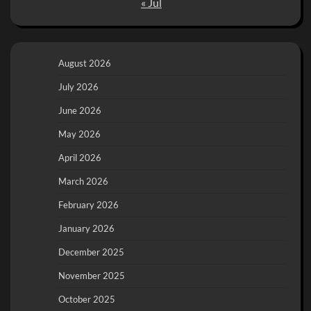
« Jul
August 2026
July 2026
June 2026
May 2026
April 2026
March 2026
February 2026
January 2026
December 2025
November 2025
October 2025