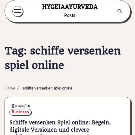
Skip
HYGEIAAYURVEDA
to
Posts
content
Tag:
schiffe versenken
spiel online
Home
schiffe versenken spiel online
3 min
0
Business
Schiffe versenken Spiel online: Regeln,
digitale Versionen und clevere