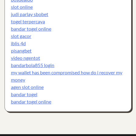
slot online
judi parlay sbobet
togel terpercaya
bandar togel online
slot gacor
iblis 4d
pisangbet
video ngentot
bandarbola855 login
my wallet has been compromised how do i recover my
money
agen slot online
bandar togel
bandar togel online